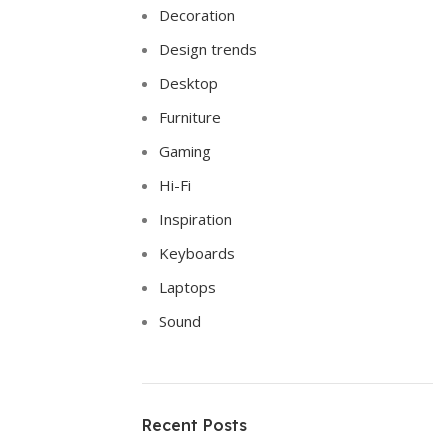
Decoration
Design trends
Desktop
Furniture
Gaming
Hi-Fi
Inspiration
Keyboards
Laptops
Sound
Recent Posts