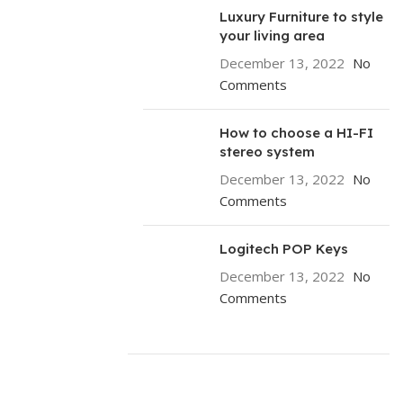
Luxury Furniture to style
your living area
December 13, 2022
No
Comments
How to choose a HI-FI
stereo system
December 13, 2022
No
Comments
Logitech POP Keys
December 13, 2022
No
Comments