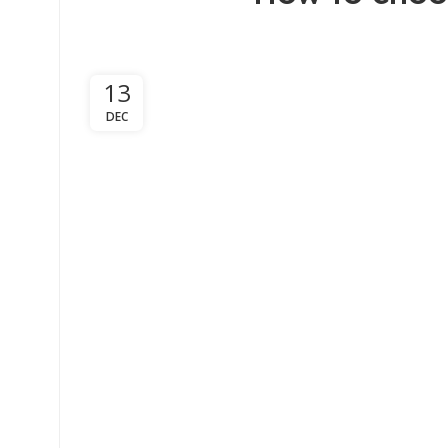
13
DEC